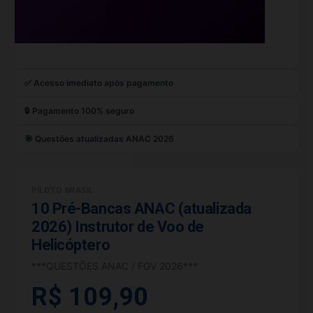
✅ Acesso imediato após pagamento
🔒 Pagamento 100% seguro
🎯 Questões atualizadas ANAC 2026
PILOTO BRASIL
10 Pré-Bancas ANAC (atualizada
2026) Instrutor de Voo de
Helicóptero
***QUESTÕES ANAC / FGV 2026***
R$ 109,90