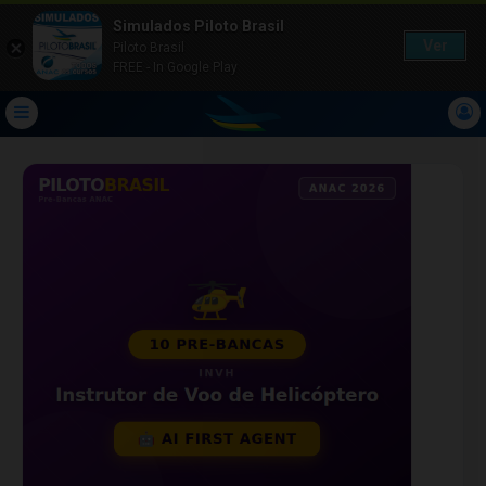
Simulados Piloto Brasil
Ver
Piloto Brasil
FREE - In Google Play