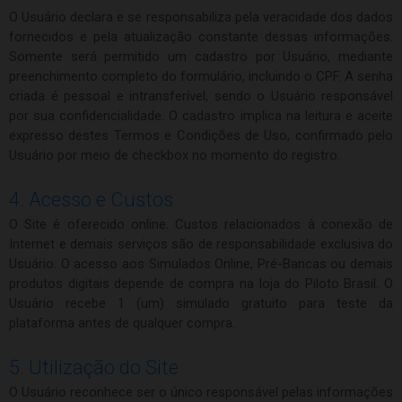
O Usuário declara e se responsabiliza pela veracidade dos dados
fornecidos e pela atualização constante dessas informações.
Somente será permitido um cadastro por Usuário, mediante
preenchimento completo do formulário, incluindo o CPF. A senha
criada é pessoal e intransferível, sendo o Usuário responsável
por sua confidencialidade. O cadastro implica na leitura e aceite
expresso destes Termos e Condições de Uso, confirmado pelo
Usuário por meio de checkbox no momento do registro.
4. Acesso e Custos
O Site é oferecido online. Custos relacionados à conexão de
Internet e demais serviços são de responsabilidade exclusiva do
Usuário. O acesso aos Simulados Online, Pré-Bancas ou demais
produtos digitais depende de compra na loja do Piloto Brasil. O
Usuário recebe 1 (um) simulado gratuito para teste da
plataforma antes de qualquer compra.
5. Utilização do Site
O Usuário reconhece ser o único responsável pelas informações