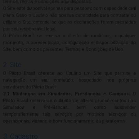
termos, regras e condições aqui dispostos.
O Site está disponível apenas para pessoas com capacidade civil
plena. Caso o Usuário não possua capacidade para contratar ou
utilizar o Site, entende-se que as declarações foram prestadas
por seu responsável legal.
O Piloto Brasil se reserva o direito de modificar, a qualquer
momento, a apresentação, configuração e disponibilização do
Site, bem como os presentes Termos e Condições de Uso.
2. Site
O Piloto Brasil oferece ao Usuário um Site que permite a
navegação em seu conteúdo, hospedado nos próprios
servidores do Piloto Brasil.
2.1 Mudanças em Simulados, Pré-Bancas e Compras:
O
Piloto Brasil reserva-se o direito de alterar procedimentos nos
Simulados e Pré-Bancas, bem como suspender
temporariamente tais serviços por motivos técnicos ou
operacionais, visando o bom funcionamento da plataforma.
3. Cadastro