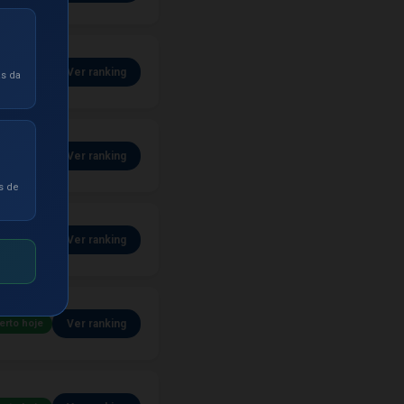
erto hoje
Ver ranking
as da
erto hoje
Ver ranking
s de
erto hoje
Ver ranking
erto hoje
Ver ranking