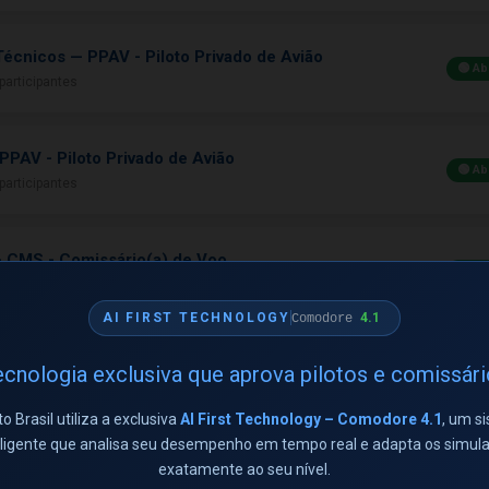
cnicos — PPAV - Piloto Privado de Avião
🟢 Ab
participantes
PAV - Piloto Privado de Avião
🟢 Ab
participantes
— CMS - Comissário(a) de Voo
🟢 Ab
participantes
4.1
AI FIRST TECHNOLOGY
Comodore
Mecânico de Manutenção Aeronáutica
cnologia exclusiva que aprova pilotos e comissár
🟢 Ab
participantes
to Brasil utiliza a exclusiva
AI First Technology – Comodore 4.1
, um s
eligente que analisa seu desempenho em tempo real e adapta os simul
PAV - Piloto Privado de Avião
exatamente ao seu nível.
🟢 Ab
participantes