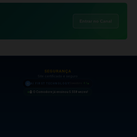
Entrar no Canal
SEGURANÇA
Site certificado e seguro
4.1
AI FIRST TECHNOLOGY
Comodore
🤖 O Comodore já ensinou
5.558
vezes!