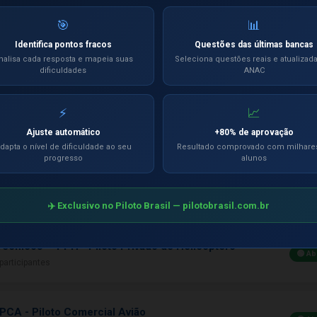
🎯
📊
Identifica pontos fracos
Questões das últimas bancas
— CMS - Comissário(a) de Voo
🟢 Ab
nalisa cada resposta e mapeia suas
Seleciona questões reais e atualizad
participantes
dificuldades
ANAC
⚡
📈
 - Instrutor de Voo Avião
🟢 Ab
participantes
Ajuste automático
+80% de aprovação
dapta o nível de dificuldade ao seu
Resultado comprovado com milhare
progresso
alunos
PPH - Piloto Privado de Helicóptero
🟢 Ab
participantes
✈️ Exclusivo no Piloto Brasil — pilotobrasil.com.br
cnicos — PPH - Piloto Privado de Helicóptero
🟢 Ab
participantes
CA - Piloto Comercial Avião