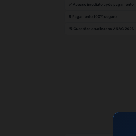
✅ Acesso imediato após pagamento
🔒 Pagamento 100% seguro
🎯 Questões atualizadas ANAC 2026