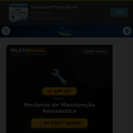
Simulados Piloto Brasil
Ver
Piloto Brasil
FREE - In Google Play