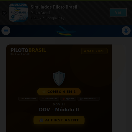
Simulados Piloto Brasil
Ver
Piloto Brasil
FREE - In Google Play