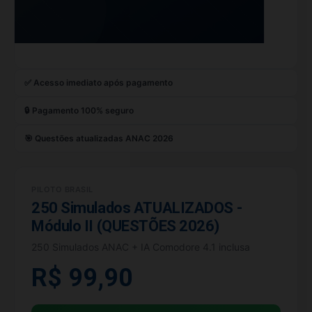
✅ Acesso imediato após pagamento
🔒 Pagamento 100% seguro
🎯 Questões atualizadas ANAC 2026
PILOTO BRASIL
250 Simulados ATUALIZADOS -
Módulo II (QUESTÕES 2026)
250 Simulados ANAC + IA Comodore 4.1 inclusa
R$ 99,90