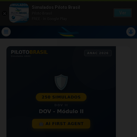
Simulados Piloto Brasil
Ver
Piloto Brasil
FREE - In Google Play