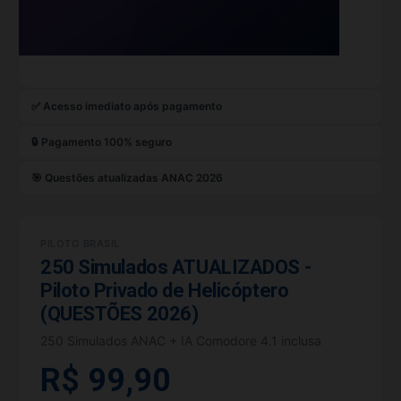
✅ Acesso imediato após pagamento
🔒 Pagamento 100% seguro
🎯 Questões atualizadas ANAC 2026
PILOTO BRASIL
250 Simulados ATUALIZADOS -
Piloto Privado de Helicóptero
(QUESTÕES 2026)
250 Simulados ANAC + IA Comodore 4.1 inclusa
R$ 99,90