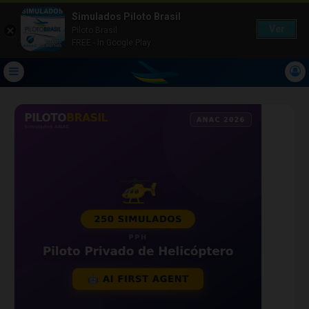
Simulados Piloto Brasil
Ver
Piloto Brasil
FREE - In Google Play