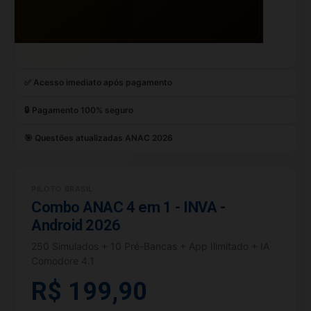
✅ Acesso imediato após pagamento
🔒 Pagamento 100% seguro
🎯 Questões atualizadas ANAC 2026
PILOTO BRASIL
Combo ANAC 4 em 1 - INVA -
Android 2026
250 Simulados + 10 Pré-Bancas + App Ilimitado + IA
Comodore 4.1
R$ 199,90