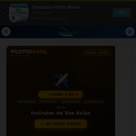
Simulados Piloto Brasil
Ver
Piloto Brasil
FREE - In Google Play