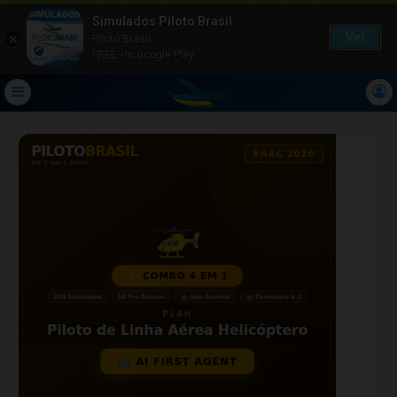
Simulados Piloto Brasil
Ver
Piloto Brasil
FREE - In Google Play