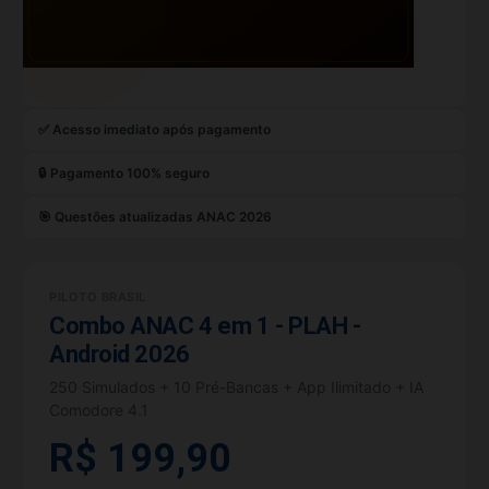
✅ Acesso imediato após pagamento
🔒 Pagamento 100% seguro
🎯 Questões atualizadas ANAC 2026
PILOTO BRASIL
Combo ANAC 4 em 1 - PLAH -
Android 2026
250 Simulados + 10 Pré-Bancas + App Ilimitado + IA
Comodore 4.1
R$ 199,90