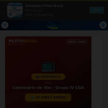
Simulados Piloto Brasil
Ver
Piloto Brasil
FREE - In Google Play