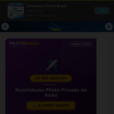
Simulados Piloto Brasil
Ver
Piloto Brasil
FREE - In Google Play