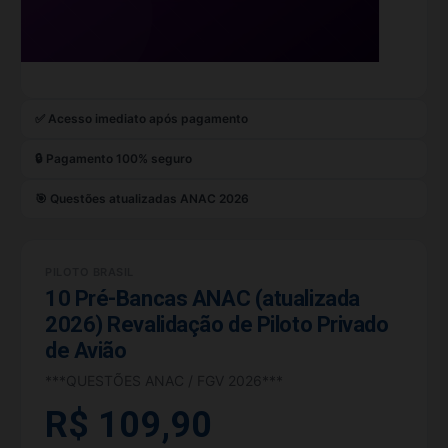
✅ Acesso imediato após pagamento
🔒 Pagamento 100% seguro
🎯 Questões atualizadas ANAC 2026
PILOTO BRASIL
10 Pré-Bancas ANAC (atualizada
2026) Revalidação de Piloto Privado
de Avião
***QUESTÕES ANAC / FGV 2026***
R$ 109,90